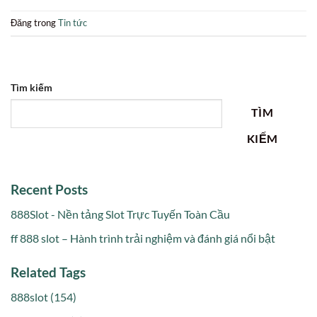
Đăng trong
Tin tức
Tìm kiếm
TÌM
KIẾM
Recent Posts
888Slot - Nền tảng Slot Trực Tuyến Toàn Cầu
ff 888 slot – Hành trình trải nghiệm và đánh giá nổi bật
Related Tags
888slot (154)