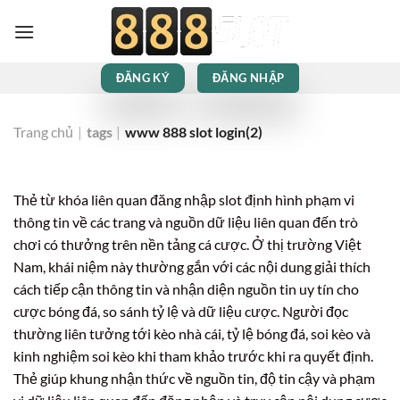
Bỏ
qua
nội
dung
ĐĂNG KÝ
ĐĂNG NHẬP
Trang chủ
|
tags
|
www 888 slot login(2)
Thẻ từ khóa liên quan đăng nhập slot định hình phạm vi
thông tin về các trang và nguồn dữ liệu liên quan đến trò
chơi có thưởng trên nền tảng cá cược. Ở thị trường Việt
Nam, khái niệm này thường gắn với các nội dung giải thích
cách tiếp cận thông tin và nhận diện nguồn tin uy tín cho
cược bóng đá, so sánh tỷ lệ và dữ liệu cược. Người đọc
thường liên tưởng tới kèo nhà cái, tỷ lệ bóng đá, soi kèo và
kinh nghiệm soi kèo khi tham khảo trước khi ra quyết định.
Thẻ giúp khung nhận thức về nguồn tin, độ tin cậy và phạm