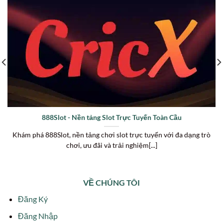
888Slot - Nền tảng Slot Trực Tuyến Toàn Cầu
Khám phá 888Slot, nền tảng chơi slot trực tuyến với đa dạng trò
chơi, ưu đãi và trải nghiệm[...]
VỀ CHÚNG TÔI
Đăng Ký
Đăng Nhập