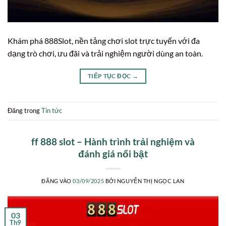
Khám phá 888Slot, nền tảng chơi slot trực tuyến với đa
dạng trò chơi, ưu đãi và trải nghiệm người dùng an toàn.
TIẾP TỤC ĐỌC
→
Đăng trong
Tin tức
ff 888 slot – Hành trình trải nghiệm và
đánh giá nổi bật
ĐĂNG VÀO
03/09/2025
BỞI
NGUYỄN THỊ NGỌC LAN
03
Th9