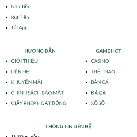
Nạp Tiền
Rút Tiền
Tải App
HƯỚNG DẪN
GAME HOT
GIỚI THIỆU
CASINO
LIÊN HỆ
THỂ THAO
KHUYẾN MÃI
BẮN CÁ
CHÍNH SÁCH BẢO MẬT
ĐÁ GÀ
GIẤY PHÉP HOẠT ĐỘNG
XỔ SỐ
THÔNG TIN LIÊN HỆ
Thương hiệu: