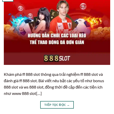
Khám phá ff 888 slot thông qua trải nghiệm ff 888 slot và
đánh giá ff 888 slot. Bài viết nêu bật các yếu tố như bonus
888 slot và ws 888 slot, đồng thời đề cập đến các tiện ích
như www 888 slot[…]
TIẾP TỤC ĐỌC
→