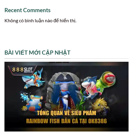
Recent Comments
Không có bình luận nào để hiển thị.
BÀI VIẾT MỚI CẬP NHẬT