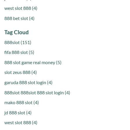
west slot 888 (4)
888 bet slot (4)
Tag Cloud
888slot (151)
fifa 888 slot (5)
888 slot game real money (5)
slot zeus 888 (4)
garuda 888 slot login (4)
888slot 888slot 888 slot login (4)
mako 888 slot (4)
jd 888 slot (4)
west slot 888 (4)