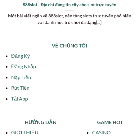
888slot - Địa chỉ đáng tin cậy cho slot trực tuyến
Một bài viết ngắn về 888slot, nền tảng slots trực tuyến phổ biến
với danh mục trò chơi đa dạng[...]
VỀ CHÚNG TÔI
Đăng Ký
Đăng Nhập
Nạp Tiền
Rút Tiền
Tải App
HƯỚNG DẪN
GAME HOT
GIỚI THIỆU
CASINO