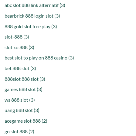
abc slot 888 link alternatif (3)
bearbrick 888 login slot (3)
888 gold slot free play (3)
slot-888 (3)
slot xo 888 (3)
best slot to play on 888 casino (3)
bet 888 slot (3)
888slot 888 slot (3)
games 888 slot (3)
ws 888 slot (3)
uang 888 slot (3)
acegame slot 888 (2)
go slot 888 (2)