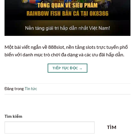
Một bài viết ngắn về 888slot, nền tảng slots trực tuyến phổ
biến với danh mục trò chơi đa dạng và các ưu đãi hấp dẫn.
TIẾP TỤC ĐỌC
→
Đăng trong
Tin tức
Tìm kiếm
TÌM