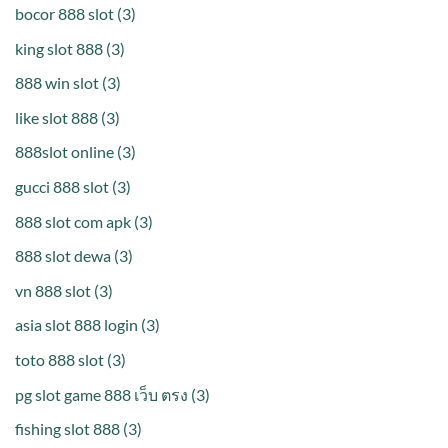
bocor 888 slot (3)
king slot 888 (3)
888 win slot (3)
like slot 888 (3)
888slot online (3)
gucci 888 slot (3)
888 slot com apk (3)
888 slot dewa (3)
vn 888 slot (3)
asia slot 888 login (3)
toto 888 slot (3)
pg slot game 888 เว็บ ตรง (3)
fishing slot 888 (3)