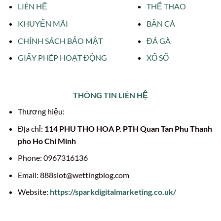
LIÊN HỆ
THỂ THAO
KHUYẾN MÃI
BẮN CÁ
CHÍNH SÁCH BẢO MẬT
ĐÁ GÀ
GIẤY PHÉP HOẠT ĐỘNG
XỔ SỐ
THÔNG TIN LIÊN HỆ
Thương hiệu:
Địa chỉ:
114 PHU THO HOA P. PTH Quan Tan Phu Thanh
pho Ho Chi Minh
Phone:
0967316136
Email:
888slot@wettingblog.com
Website:
https://sparkdigitalmarketing.co.uk/