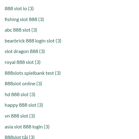
888 slot io (3)
fishing slot 888 (3)
abc 888 slot (3)
bearbrick 888 login slot (3)
slot dragon 888 (3)
royal 888 slot (3)
888slots spielbank test (3)
888slot online (3)
hd 888 slot (3)
happy 888 slot (3)
vn 888 slot (3)
asia slot 888 login (3)
888slot tải (3)