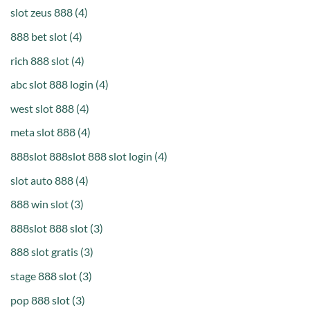
slot zeus 888 (4)
888 bet slot (4)
rich 888 slot (4)
abc slot 888 login (4)
west slot 888 (4)
meta slot 888 (4)
888slot 888slot 888 slot login (4)
slot auto 888 (4)
888 win slot (3)
888slot 888 slot (3)
888 slot gratis (3)
stage 888 slot (3)
pop 888 slot (3)