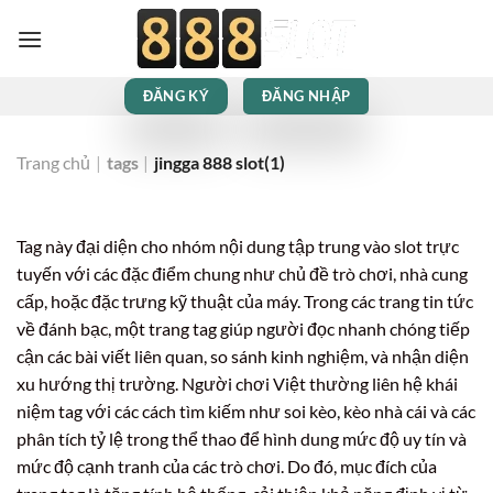
Bỏ
qua
nội
dung
ĐĂNG KÝ
ĐĂNG NHẬP
Trang chủ
|
tags
|
jingga 888 slot(1)
Tag này đại diện cho nhóm nội dung tập trung vào slot trực
tuyến với các đặc điểm chung như chủ đề trò chơi, nhà cung
cấp, hoặc đặc trưng kỹ thuật của máy. Trong các trang tin tức
về đánh bạc, một trang tag giúp người đọc nhanh chóng tiếp
cận các bài viết liên quan, so sánh kinh nghiệm, và nhận diện
xu hướng thị trường. Người chơi Việt thường liên hệ khái
niệm tag với các cách tìm kiếm như soi kèo, kèo nhà cái và các
phân tích tỷ lệ trong thể thao để hình dung mức độ uy tín và
mức độ cạnh tranh của các trò chơi. Do đó, mục đích của