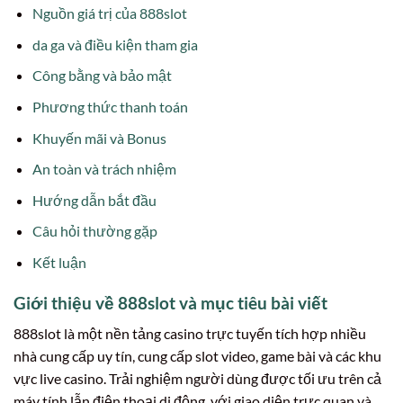
Nguồn giá trị của 888slot
da ga và điều kiện tham gia
Công bằng và bảo mật
Phương thức thanh toán
Khuyến mãi và Bonus
An toàn và trách nhiệm
Hướng dẫn bắt đầu
Câu hỏi thường gặp
Kết luận
Giới thiệu về 888slot và mục tiêu bài viết
888slot là một nền tảng casino trực tuyến tích hợp nhiều
nhà cung cấp uy tín, cung cấp slot video, game bài và các khu
vực live casino. Trải nghiệm người dùng được tối ưu trên cả
máy tính lẫn điện thoại di động, với giao diện trực quan và