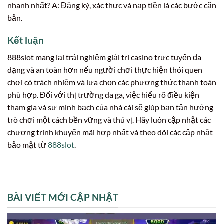
nhanh nhất? A: Đăng ký, xác thực và nạp tiền là các bước căn
bản.
Kết luận
888slot mang lại trải nghiệm giải trí casino trực tuyến đa
dạng và an toàn hơn nếu người chơi thực hiện thói quen
chơi có trách nhiệm và lựa chọn các phương thức thanh toán
phù hợp. Đối với thị trường da ga, việc hiểu rõ điều kiện
tham gia và sự minh bạch của nhà cái sẽ giúp bạn tận hưởng
trò chơi một cách bền vững và thú vị. Hãy luôn cập nhật các
chương trình khuyến mãi hợp nhất và theo dõi các cập nhật
bảo mật từ
888slot
.
BÀI VIẾT MỚI CẬP NHẬT