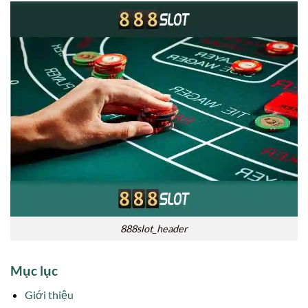
888slot_header
Mục lục
Giới thiệu