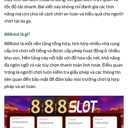
tốc độ tải nhanh. Bài viết này không chỉ đánh giá các tính
năng mà còn chia sẻ cách chơi an toàn và hiệu quả cho người
chơi tại da ga.
888slot là gì?
888slot là một nền tảng tổng hợp, tích hợp nhiều nhà cung
cấp trò chơi nổi tiếng và được cấp phép hoạt động ở nhiều
khu vực. Nền tảng này nổi bật với đồ họa sắc nét, khả năng
đa ngôn ngữ và các tùy chọn thanh toán linh hoạt. Điều quan
trọng là người chơi luôn kiểm tra giấy phép và các thông tin
liên quan đến bảo mật để đảm bảo môi trường chơi là hợp
pháp và an toàn.