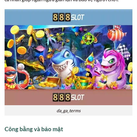
da_ga_terms
Công bằng và bảo mật