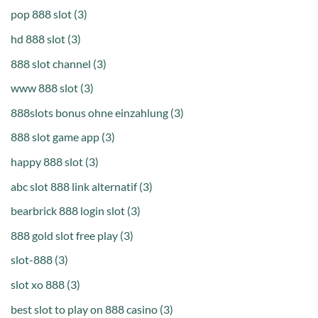
pop 888 slot (3)
hd 888 slot (3)
888 slot channel (3)
www 888 slot (3)
888slots bonus ohne einzahlung (3)
888 slot game app (3)
happy 888 slot (3)
abc slot 888 link alternatif (3)
bearbrick 888 login slot (3)
888 gold slot free play (3)
slot-888 (3)
slot xo 888 (3)
best slot to play on 888 casino (3)