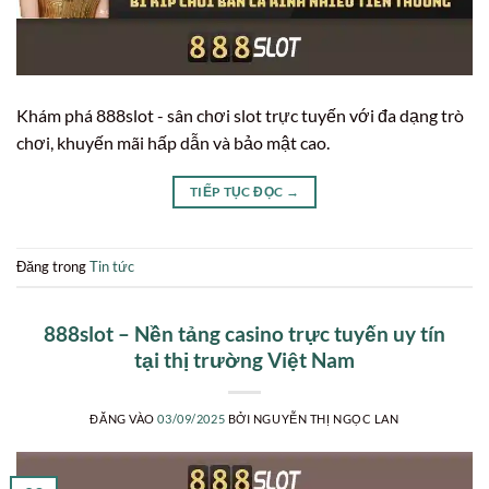
Khám phá 888slot - sân chơi slot trực tuyến với đa dạng trò
chơi, khuyến mãi hấp dẫn và bảo mật cao.
TIẾP TỤC ĐỌC
→
Đăng trong
Tin tức
888slot – Nền tảng casino trực tuyến uy tín
tại thị trường Việt Nam
ĐĂNG VÀO
03/09/2025
BỞI
NGUYỄN THỊ NGỌC LAN