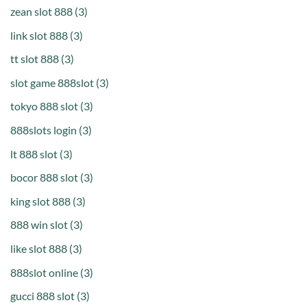
zean slot 888 (3)
link slot 888 (3)
tt slot 888 (3)
slot game 888slot (3)
tokyo 888 slot (3)
888slots login (3)
lt 888 slot (3)
bocor 888 slot (3)
king slot 888 (3)
888 win slot (3)
like slot 888 (3)
888slot online (3)
gucci 888 slot (3)