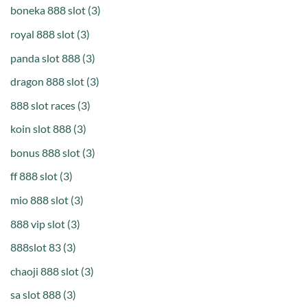
boneka 888 slot (3)
royal 888 slot (3)
panda slot 888 (3)
dragon 888 slot (3)
888 slot races (3)
koin slot 888 (3)
bonus 888 slot (3)
ff 888 slot (3)
mio 888 slot (3)
888 vip slot (3)
888slot 83 (3)
chaoji 888 slot (3)
sa slot 888 (3)