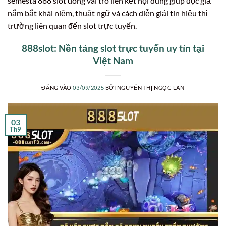
semesta 888 slot đóng vai trò liên kết nội dung giúp độc giả
nắm bắt khái niệm, thuật ngữ và cách diễn giải tín hiệu thị
trường liên quan đến slot trực tuyến.
888slot: Nền tảng slot trực tuyến uy tín tại
Việt Nam
ĐĂNG VÀO
03/09/2025
BỞI
NGUYỄN THỊ NGỌC LAN
03
Th9