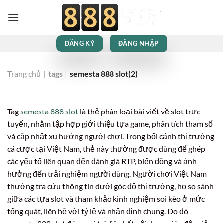
Bỏ
qua
nội
dung
ĐĂNG KÝ
ĐĂNG NHẬP
Trang chủ
|
tags
|
semesta 888 slot(2)
Tag
semesta 888 slot
là thẻ phân loại bài viết về slot trực
tuyến, nhằm tập hợp giới thiệu tựa game, phân tích tham số
và cập nhật xu hướng người chơi. Trong bối cảnh thị trường
cá cược tại Việt Nam, thẻ này thường được dùng để ghép
các yếu tố liên quan đến đánh giá RTP, biến động và ảnh
hưởng đến trải nghiệm người dùng. Người chơi Việt Nam
thường tra cứu thông tin dưới góc độ thị trường, họ so sánh
giữa các tựa slot và tham khảo kinh nghiệm soi kèo ở mức
tổng quát, liên hệ với tỷ lệ và nhận định chung. Do đó