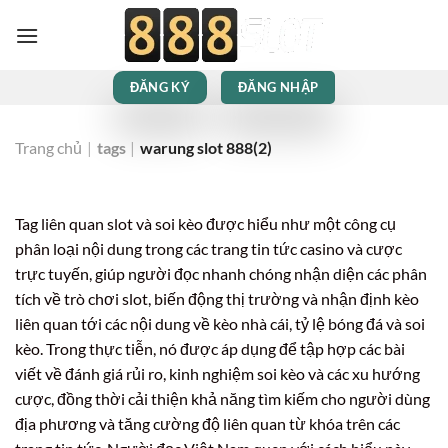
Bỏ
qua
nội
dung
ĐĂNG KÝ
ĐĂNG NHẬP
Trang chủ
|
tags
|
warung slot 888(2)
Tag liên quan slot và soi kèo được hiểu như một công cụ
phân loại nội dung trong các trang tin tức casino và cược
trực tuyến, giúp người đọc nhanh chóng nhận diện các phân
tích về trò chơi slot, biến động thị trường và nhận định kèo
liên quan tới các nội dung về kèo nhà cái, tỷ lệ bóng đá và soi
kèo. Trong thực tiễn, nó được áp dụng để tập hợp các bài
viết về đánh giá rủi ro, kinh nghiệm soi kèo và các xu hướng
cược, đồng thời cải thiện khả năng tìm kiếm cho người dùng
địa phương và tăng cường độ liên quan từ khóa trên các