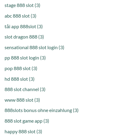
stage 888 slot (3)
abc 888 slot (3)
tải app 888slot (3)
slot dragon 888 (3)
sensational 888 slot login (3)
pp 888 slot login (3)
pop 888 slot (3)
hd 888 slot (3)
888 slot channel (3)
www 888 slot (3)
888slots bonus ohne einzahlung (3)
888 slot game app (3)
happy 888 slot (3)