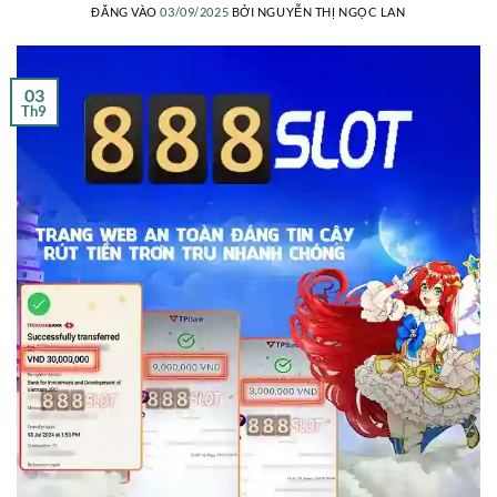
ĐĂNG VÀO
03/09/2025
BỞI
NGUYỄN THỊ NGỌC LAN
03
Th9