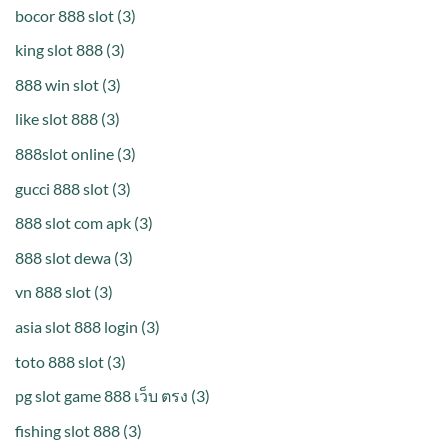
bocor 888 slot (3)
king slot 888 (3)
888 win slot (3)
like slot 888 (3)
888slot online (3)
gucci 888 slot (3)
888 slot com apk (3)
888 slot dewa (3)
vn 888 slot (3)
asia slot 888 login (3)
toto 888 slot (3)
pg slot game 888 เว็บ ตรง (3)
fishing slot 888 (3)