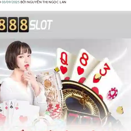
O
03/09/2025
BỞI
NGUYỄN THỊ NGỌC LAN