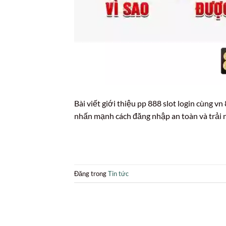
Bài viết giới thiệu pp 888 slot login cùng vn
nhấn mạnh cách đăng nhập an toàn và trải
Đăng trong
Tin tức