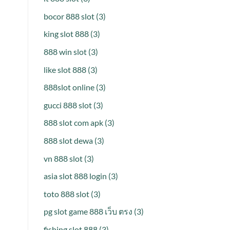
bocor 888 slot (3)
king slot 888 (3)
888 win slot (3)
like slot 888 (3)
888slot online (3)
gucci 888 slot (3)
888 slot com apk (3)
888 slot dewa (3)
vn 888 slot (3)
asia slot 888 login (3)
toto 888 slot (3)
pg slot game 888 เว็บ ตรง (3)
fishing slot 888 (3)