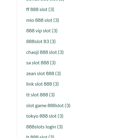
ff 888 slot (3)
mio 888 slot (3)
888 vip slot (3)
888slot 83 (3)
chaoji 888 slot (3)
sa slot 888 (3)
zean slot 888 (3)
link slot 888 (3)
tt slot 888 (3)
slot game 888slot (3)
tokyo 888 slot (3)
888slots login (3)
lt 888 slot (3)