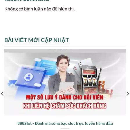
Không có bình luận nào để hiển thị.
BÀI VIẾT MỚI CẬP NHẬT
888Slot - Đánh giá sòng bạc slot trực tuyến hàng đầu