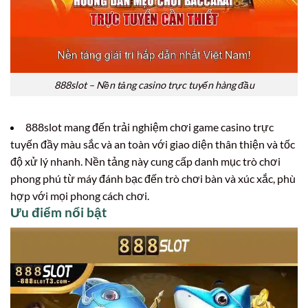
888slot – Nền tảng casino trực tuyến hàng đầu
888slot mang đến trải nghiệm chơi game casino trực
tuyến đầy màu sắc và an toàn với giao diện thân thiện và tốc
độ xử lý nhanh. Nền tảng này cung cấp danh mục trò chơi
phong phú từ máy đánh bạc đến trò chơi bàn và xúc xắc, phù
hợp với mọi phong cách chơi.
Ưu điểm nổi bật