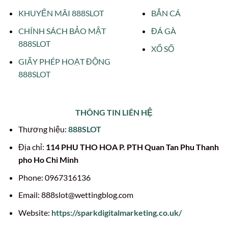
KHUYẾN MÃI 888SLOT
BẮN CÁ
CHÍNH SÁCH BẢO MẬT
ĐÁ GÀ
888SLOT
XỔ SỐ
GIẤY PHÉP HOẠT ĐỘNG
888SLOT
THÔNG TIN LIÊN HỆ
Thương hiệu:
888SLOT
Địa chỉ:
114 PHU THO HOA P. PTH Quan Tan Phu Thanh
pho Ho Chi Minh
Phone:
0967316136
Email:
888slot@wettingblog.com
Website:
https://sparkdigitalmarketing.co.uk/