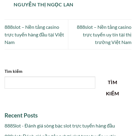
NGUYỄN THỊ NGỌC LAN
888slot – Nền tảng casino
888slot – Nền tảng casino
trực tuyến hàng đầu tại Việt
trực tuyến uy tín tại thị
Nam
trường Việt Nam
Tìm kiếm
TÌM
KIẾM
Recent Posts
888Slot - Đánh giá sòng bạc slot trực tuyến hàng đầu