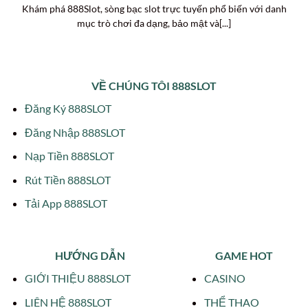
Khám phá 888Slot, sòng bạc slot trực tuyến phổ biến với danh
mục trò chơi đa dạng, bảo mật và[...]
VỀ CHÚNG TÔI 888SLOT
Đăng Ký 888SLOT
Đăng Nhập 888SLOT
Nạp Tiền 888SLOT
Rút Tiền 888SLOT
Tải App 888SLOT
HƯỚNG DẪN
GAME HOT
GIỚI THIỆU 888SLOT
CASINO
LIÊN HỆ 888SLOT
THỂ THAO