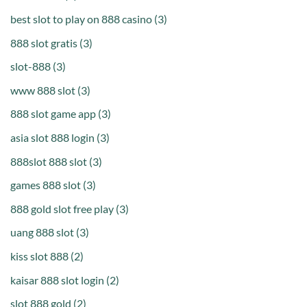
best slot to play on 888 casino (3)
888 slot gratis (3)
slot-888 (3)
www 888 slot (3)
888 slot game app (3)
asia slot 888 login (3)
888slot 888 slot (3)
games 888 slot (3)
888 gold slot free play (3)
uang 888 slot (3)
kiss slot 888 (2)
kaisar 888 slot login (2)
slot 888 gold (2)