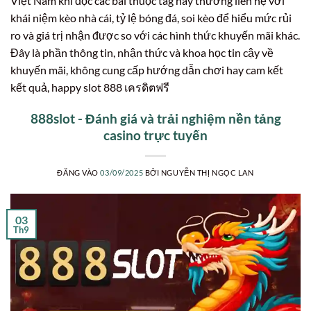
Việt Nam khi đọc các bài thuộc tag này thường liên hệ với
khái niệm kèo nhà cái, tỷ lệ bóng đá, soi kèo để hiểu mức rủi
ro và giá trị nhận được so với các hình thức khuyến mãi khác.
Đây là phần thông tin, nhận thức và khoa học tin cậy về
khuyến mãi, không cung cấp hướng dẫn chơi hay cam kết
kết quả, happy slot 888 เครดิตฟรี
888slot - Đánh giá và trải nghiệm nền tảng
casino trực tuyến
ĐĂNG VÀO
03/09/2025
BỞI
NGUYỄN THỊ NGỌC LAN
03
Th9