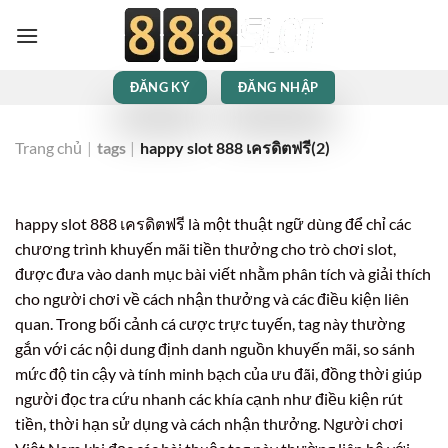
Bỏ
qua
nội
dung
ĐĂNG KÝ
ĐĂNG NHẬP
Trang chủ
|
tags
|
happy slot 888 เครดิตฟรี(2)
happy slot 888 เครดิตฟรี là một thuật ngữ dùng để chỉ các
chương trình khuyến mãi tiền thưởng cho trò chơi slot,
được đưa vào danh mục bài viết nhằm phân tích và giải thích
cho người chơi về cách nhận thưởng và các điều kiện liên
quan. Trong bối cảnh cá cược trực tuyến, tag này thường
gắn với các nội dung định danh nguồn khuyến mãi, so sánh
mức độ tin cậy và tính minh bạch của ưu đãi, đồng thời giúp
người đọc tra cứu nhanh các khía cạnh như điều kiện rút
tiền, thời hạn sử dụng và cách nhận thưởng. Người chơi