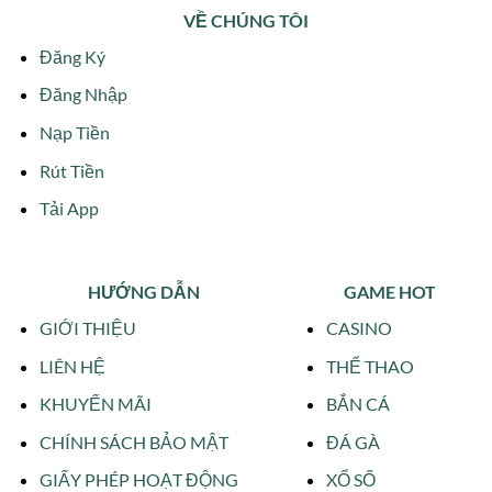
VỀ CHÚNG TÔI
Đăng Ký
Đăng Nhập
Nạp Tiền
Rút Tiền
Tải App
HƯỚNG DẪN
GAME HOT
GIỚI THIỆU
CASINO
LIÊN HỆ
THỂ THAO
KHUYẾN MÃI
BẮN CÁ
CHÍNH SÁCH BẢO MẬT
ĐÁ GÀ
GIẤY PHÉP HOẠT ĐỘNG
XỔ SỐ