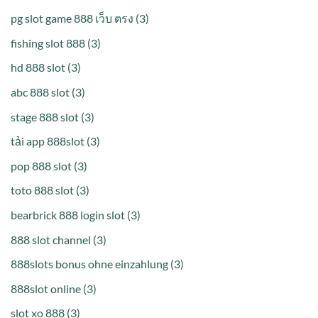
pg slot game 888 เว็บ ตรง (3)
fishing slot 888 (3)
hd 888 slot (3)
abc 888 slot (3)
stage 888 slot (3)
tải app 888slot (3)
pop 888 slot (3)
toto 888 slot (3)
bearbrick 888 login slot (3)
888 slot channel (3)
888slots bonus ohne einzahlung (3)
888slot online (3)
slot xo 888 (3)