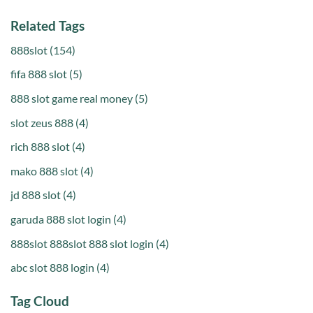
Related Tags
888slot (154)
fifa 888 slot (5)
888 slot game real money (5)
slot zeus 888 (4)
rich 888 slot (4)
mako 888 slot (4)
jd 888 slot (4)
garuda 888 slot login (4)
888slot 888slot 888 slot login (4)
abc slot 888 login (4)
Tag Cloud