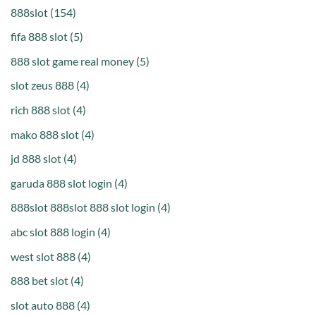
888slot (154)
fifa 888 slot (5)
888 slot game real money (5)
slot zeus 888 (4)
rich 888 slot (4)
mako 888 slot (4)
jd 888 slot (4)
garuda 888 slot login (4)
888slot 888slot 888 slot login (4)
abc slot 888 login (4)
west slot 888 (4)
888 bet slot (4)
slot auto 888 (4)