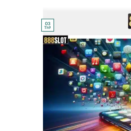
03
Th9