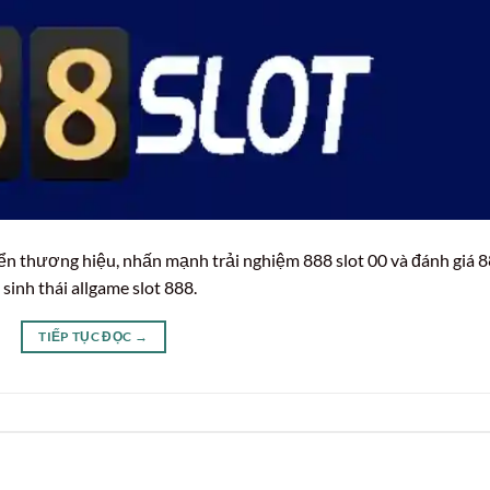
iển thương hiệu, nhấn mạnh trải nghiệm 888 slot 00 và đánh giá 
 sinh thái allgame slot 888.
TIẾP TỤC ĐỌC
→