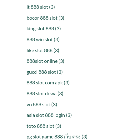
lt 888 slot (3)
bocor 888 slot (3)
king slot 888 (3)
888 win slot (3)
like slot 888 (3)
888slot online (3)
gucci 888 slot (3)
888 slot com apk (3)
888 slot dewa (3)
vn 888 slot (3)
asia slot 888 login (3)
toto 888 slot (3)
pg slot game 888 เว็บ ตรง (3)