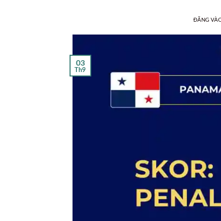
ĐĂNG VÀ
03
Th9