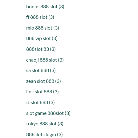
bonus 888 slot (3)
ff 888 slot (3)
mio 888 slot (3)
888 vip slot (3)
888slot 83 (3)
chaoji 888 slot (3)
sa slot 888 (3)
zean slot 888 (3)
link slot 888 (3)
tt slot 888 (3)
slot game 888slot (3)
tokyo 888 slot (3)
888slots login (3)