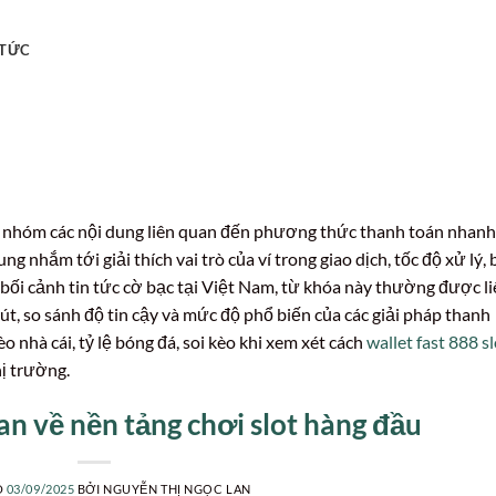
 TỨC
 để nhóm các nội dung liên quan đến phương thức thanh toán nhanh
dung nhắm tới giải thích vai trò của ví trong giao dịch, tốc độ xử lý,
bối cảnh tin tức cờ bạc tại Việt Nam, từ khóa này thường được li
rút, so sánh độ tin cậy và mức độ phổ biến của các giải pháp thanh
 nhà cái, tỷ lệ bóng đá, soi kèo khi xem xét cách
wallet fast 888 sl
ị trường.
an về nền tảng chơi slot hàng đầu
O
03/09/2025
BỞI
NGUYỄN THỊ NGỌC LAN