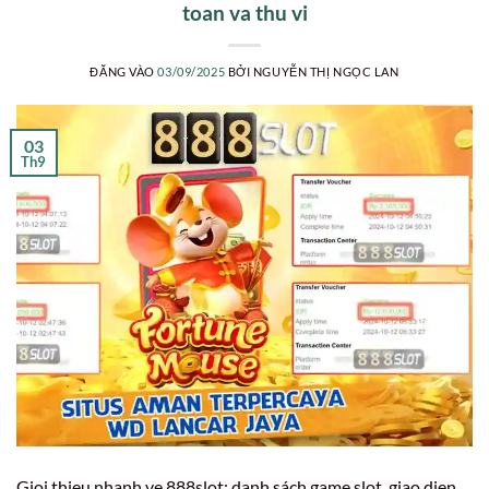
toan va thu vi
ĐĂNG VÀO
03/09/2025
BỞI
NGUYỄN THỊ NGỌC LAN
03
Th9
Gioi thieu nhanh ve 888slot: danh sách game slot, giao dien