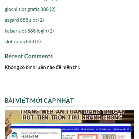
giochi slot gratis 888 (2)
asgard 888 slot (2)
kaisar slot 888 login (2)
slot roma 888 (2)
Recent Comments
Không có bình luận nào để hiển thị.
BÀI VIẾT MỚI CẬP NHẬT