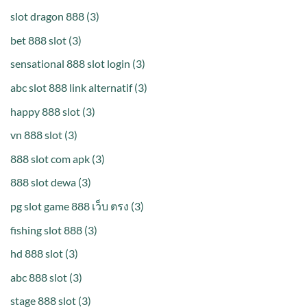
slot dragon 888 (3)
bet 888 slot (3)
sensational 888 slot login (3)
abc slot 888 link alternatif (3)
happy 888 slot (3)
vn 888 slot (3)
888 slot com apk (3)
888 slot dewa (3)
pg slot game 888 เว็บ ตรง (3)
fishing slot 888 (3)
hd 888 slot (3)
abc 888 slot (3)
stage 888 slot (3)