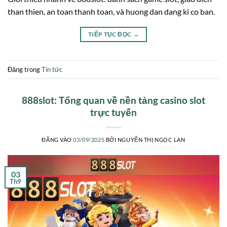
than thien, an toan thanh toan, và huong dan dang ki co ban.
TIẾP TỤC ĐỌC
→
Đăng trong
Tin tức
888slot: Tổng quan về nền tảng casino slot
trực tuyến
ĐĂNG VÀO
03/09/2025
BỞI
NGUYỄN THỊ NGỌC LAN
03
Th9