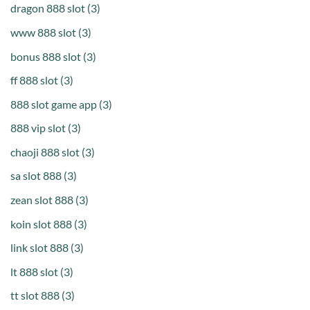
dragon 888 slot (3)
www 888 slot (3)
bonus 888 slot (3)
ff 888 slot (3)
888 slot game app (3)
888 vip slot (3)
chaoji 888 slot (3)
sa slot 888 (3)
zean slot 888 (3)
koin slot 888 (3)
link slot 888 (3)
lt 888 slot (3)
tt slot 888 (3)