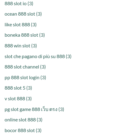
888 slot io (3)
ocean 888 slot (3)
like slot 888 (3)
boneka 888 slot (3)
888 win slot (3)
slot che pagano di più su 888 (3)
888 slot channel (3)
pp 888 slot login (3)
888 slot 5 (3)
v slot 888 (3)
pg slot game 888 เว็บ ตรง (3)
online slot 888 (3)
bocor 888 slot (3)