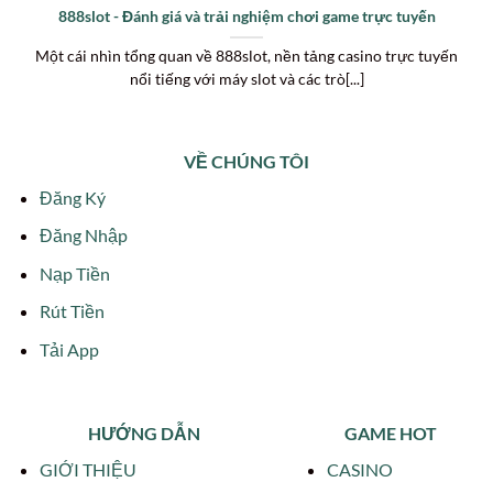
888slot - Đánh giá và trải nghiệm chơi game trực tuyến
Một cái nhìn tổng quan về 888slot, nền tảng casino trực tuyến
nổi tiếng với máy slot và các trò[...]
VỀ CHÚNG TÔI
Đăng Ký
Đăng Nhập
Nạp Tiền
Rút Tiền
Tải App
HƯỚNG DẪN
GAME HOT
GIỚI THIỆU
CASINO