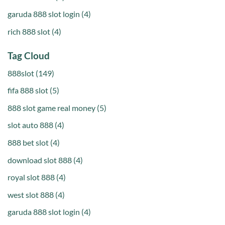
garuda 888 slot login (4)
rich 888 slot (4)
Tag Cloud
888slot (149)
fifa 888 slot (5)
888 slot game real money (5)
slot auto 888 (4)
888 bet slot (4)
download slot 888 (4)
royal slot 888 (4)
west slot 888 (4)
garuda 888 slot login (4)