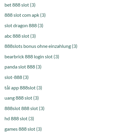
bet 888 slot (3)
888 slot com apk (3)
slot dragon 888 (3)
abc 888 slot (3)
888slots bonus ohne einzahlung (3)
bearbrick 888 login slot (3)
panda slot 888 (3)
slot-888 (3)
tải app 888slot (3)
uang 888 slot (3)
888slot 888 slot (3)
hd 888 slot (3)
games 888 slot (3)