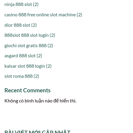
ninja 888 slot (2)
casino 888 free online slot machine (2)
dior 888 slot (2)
888slot 888 slot login (2)
giochi slot gratis 888 (2)
asgard 888 slot (2)
kaisar slot 888 login (2)
slot roma 888 (2)
Recent Comments
Không có bình luận nào để hiển thị.
BÀI VIẾT MỚI CẬP NHẬT