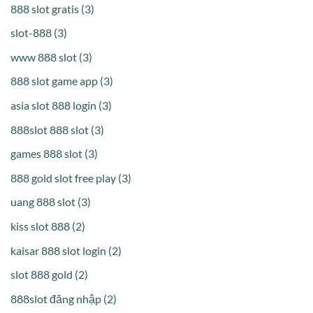
888 slot gratis (3)
slot-888 (3)
www 888 slot (3)
888 slot game app (3)
asia slot 888 login (3)
888slot 888 slot (3)
games 888 slot (3)
888 gold slot free play (3)
uang 888 slot (3)
kiss slot 888 (2)
kaisar 888 slot login (2)
slot 888 gold (2)
888slot đăng nhập (2)