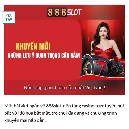
03
Th9
Một bài viết ngắn về 888slot, nền tảng casino trực tuyến nổi
bật với đồ họa bắt mắt, trò chơi đa dạng và chương trình
khuyến mãi hấp dẫn.