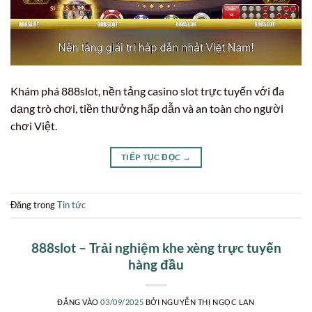
Khám phá 888slot, nền tảng casino slot trực tuyến với đa
dạng trò chơi, tiền thưởng hấp dẫn và an toàn cho người
chơi Việt.
TIẾP TỤC ĐỌC
→
Đăng trong
Tin tức
888slot – Trải nghiệm khe xèng trực tuyến
hàng đầu
ĐĂNG VÀO
03/09/2025
BỞI
NGUYỄN THỊ NGỌC LAN