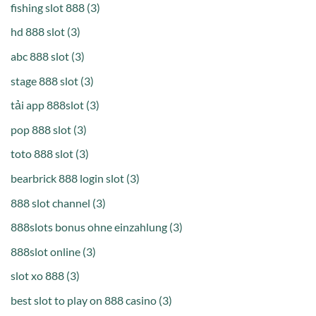
fishing slot 888 (3)
hd 888 slot (3)
abc 888 slot (3)
stage 888 slot (3)
tải app 888slot (3)
pop 888 slot (3)
toto 888 slot (3)
bearbrick 888 login slot (3)
888 slot channel (3)
888slots bonus ohne einzahlung (3)
888slot online (3)
slot xo 888 (3)
best slot to play on 888 casino (3)