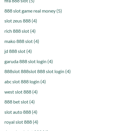
fifa 888 slot (5)
888 slot game real money (5)
slot zeus 888 (4)
rich 888 slot (4)
mako 888 slot (4)
jd 888 slot (4)
garuda 888 slot login (4)
888slot 888slot 888 slot login (4)
abc slot 888 login (4)
west slot 888 (4)
888 bet slot (4)
slot auto 888 (4)
royal slot 888 (4)