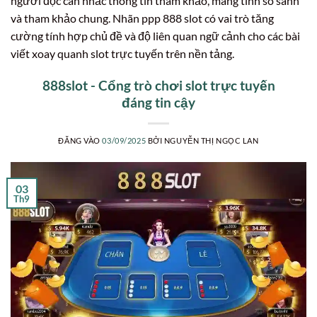
người đọc cân nhắc thông tin tham khảo, mang tính so sánh
và tham khảo chung. Nhãn ppp 888 slot có vai trò tăng
cường tính hợp chủ đề và độ liên quan ngữ cảnh cho các bài
viết xoay quanh slot trực tuyến trên nền tảng.
888slot - Cổng trò chơi slot trực tuyến
đáng tin cậy
ĐĂNG VÀO
03/09/2025
BỞI
NGUYỄN THỊ NGỌC LAN
03
Th9