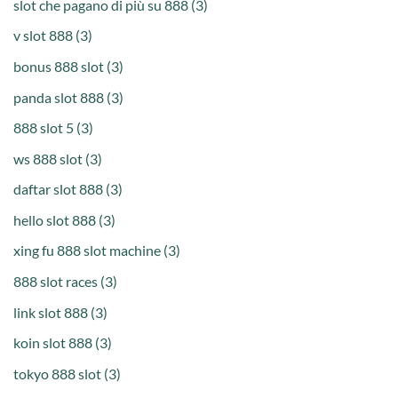
slot che pagano di più su 888 (3)
v slot 888 (3)
bonus 888 slot (3)
panda slot 888 (3)
888 slot 5 (3)
ws 888 slot (3)
daftar slot 888 (3)
hello slot 888 (3)
xing fu 888 slot machine (3)
888 slot races (3)
link slot 888 (3)
koin slot 888 (3)
tokyo 888 slot (3)