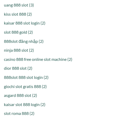
uang 888 slot (3)
kiss slot 888 (2)
kaisar 888 slot login (2)
slot 888 gold (2)
888slot đăng nhập (2)
ninja 888 slot (2)
casino 888 free online slot machine (2)
dior 888 slot (2)
888slot 888 slot login (2)
giochi slot gratis 888 (2)
asgard 888 slot (2)
kaisar slot 888 login (2)
slot roma 888 (2)