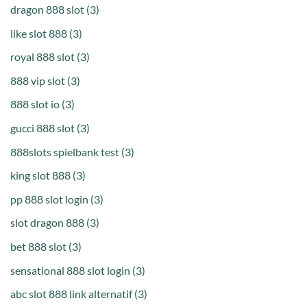
dragon 888 slot (3)
like slot 888 (3)
royal 888 slot (3)
888 vip slot (3)
888 slot io (3)
gucci 888 slot (3)
888slots spielbank test (3)
king slot 888 (3)
pp 888 slot login (3)
slot dragon 888 (3)
bet 888 slot (3)
sensational 888 slot login (3)
abc slot 888 link alternatif (3)