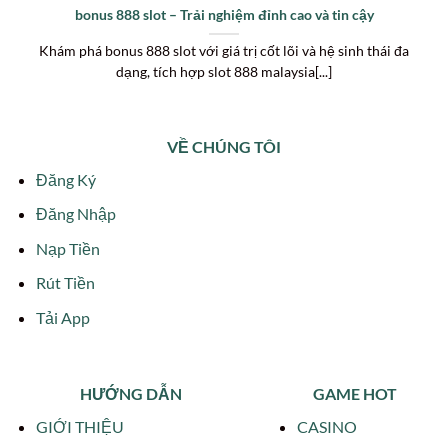
bonus 888 slot – Trải nghiệm đỉnh cao và tin cậy
Khám phá bonus 888 slot với giá trị cốt lõi và hệ sinh thái đa
dạng, tích hợp slot 888 malaysia[...]
VỀ CHÚNG TÔI
Đăng Ký
Đăng Nhập
Nạp Tiền
Rút Tiền
Tải App
HƯỚNG DẪN
GAME HOT
GIỚI THIỆU
CASINO