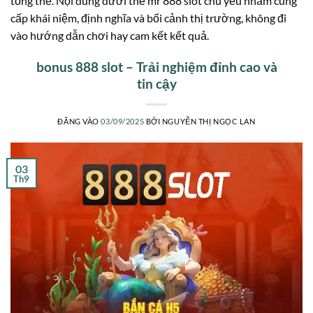
tổng thể. Nội dung dưới thẻ mr 888 slot chủ yếu nhằm cung
cấp khái niệm, định nghĩa và bối cảnh thị trường, không đi
vào hướng dẫn chơi hay cam kết kết quả.
bonus 888 slot – Trải nghiệm đỉnh cao và
tin cậy
ĐĂNG VÀO
03/09/2025
BỞI
NGUYỄN THỊ NGỌC LAN
03
Th9