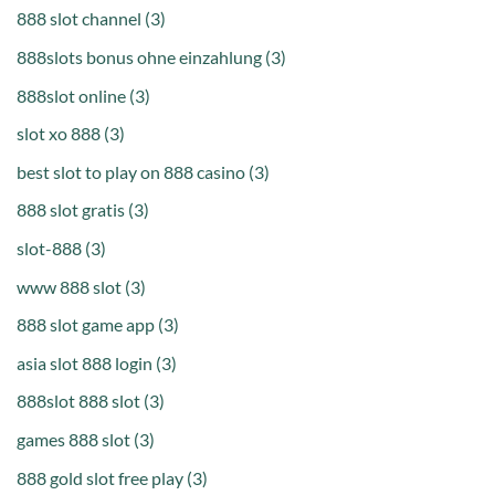
888 slot channel (3)
888slots bonus ohne einzahlung (3)
888slot online (3)
slot xo 888 (3)
best slot to play on 888 casino (3)
888 slot gratis (3)
slot-888 (3)
www 888 slot (3)
888 slot game app (3)
asia slot 888 login (3)
888slot 888 slot (3)
games 888 slot (3)
888 gold slot free play (3)