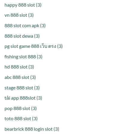
happy 888 slot (3)
vn 888 slot (3)
888 slot com apk (3)
888 slot dewa (3)
pg slot game 888 เว็บ ตรง (3)
fishing slot 888 (3)
hd 888 slot (3)
abc 888 slot (3)
stage 888 slot (3)
tải app 888slot (3)
pop 888 slot (3)
toto 888 slot (3)
bearbrick 888 login slot (3)