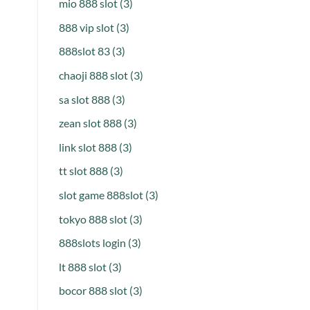
mio 888 slot (3)
888 vip slot (3)
888slot 83 (3)
chaoji 888 slot (3)
sa slot 888 (3)
zean slot 888 (3)
link slot 888 (3)
tt slot 888 (3)
slot game 888slot (3)
tokyo 888 slot (3)
888slots login (3)
lt 888 slot (3)
bocor 888 slot (3)