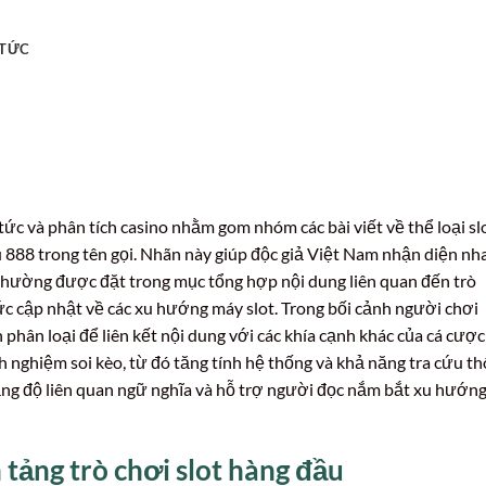
 TỨC
 tức và phân tích casino nhằm gom nhóm các bài viết về thể loại sl
u 888 trong tên gọi. Nhãn này giúp độc giả Việt Nam nhận diện nh
ết thường được đặt trong mục tổng hợp nội dung liên quan đến trò
tức cập nhật về các xu hướng máy slot. Trong bối cảnh người chơi
hân loại để liên kết nội dung với các khía cạnh khác của cá cược
inh nghiệm soi kèo, từ đó tăng tính hệ thống và khả năng tra cứu t
tăng độ liên quan ngữ nghĩa và hỗ trợ người đọc nắm bắt xu hướng
 tảng trò chơi slot hàng đầu