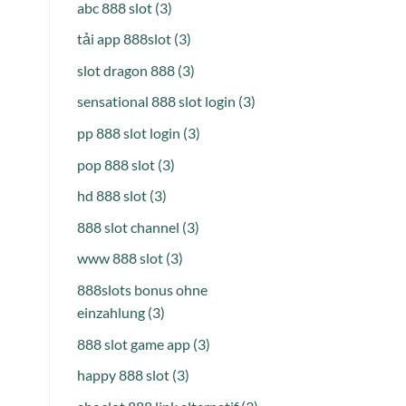
abc 888 slot (3)
tải app 888slot (3)
slot dragon 888 (3)
sensational 888 slot login (3)
pp 888 slot login (3)
pop 888 slot (3)
hd 888 slot (3)
888 slot channel (3)
www 888 slot (3)
888slots bonus ohne
einzahlung (3)
888 slot game app (3)
happy 888 slot (3)