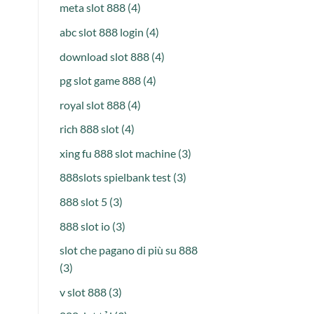
meta slot 888 (4)
abc slot 888 login (4)
download slot 888 (4)
pg slot game 888 (4)
royal slot 888 (4)
rich 888 slot (4)
xing fu 888 slot machine (3)
888slots spielbank test (3)
888 slot 5 (3)
888 slot io (3)
slot che pagano di più su 888
(3)
v slot 888 (3)