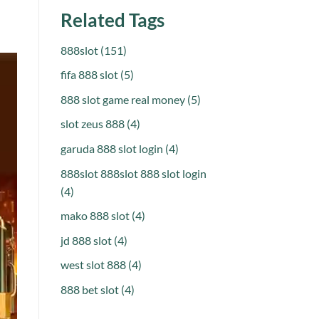
Related Tags
888slot (151)
fifa 888 slot (5)
888 slot game real money (5)
slot zeus 888 (4)
garuda 888 slot login (4)
888slot 888slot 888 slot login
(4)
mako 888 slot (4)
jd 888 slot (4)
west slot 888 (4)
888 bet slot (4)