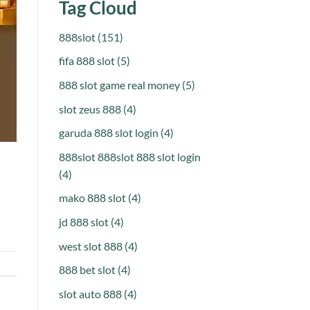
Tag Cloud
888slot (151)
fifa 888 slot (5)
888 slot game real money (5)
slot zeus 888 (4)
garuda 888 slot login (4)
888slot 888slot 888 slot login
(4)
mako 888 slot (4)
jd 888 slot (4)
west slot 888 (4)
888 bet slot (4)
slot auto 888 (4)