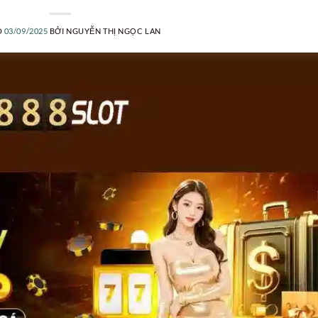
O
03/09/2025
BỞI
NGUYỄN THỊ NGỌC LAN