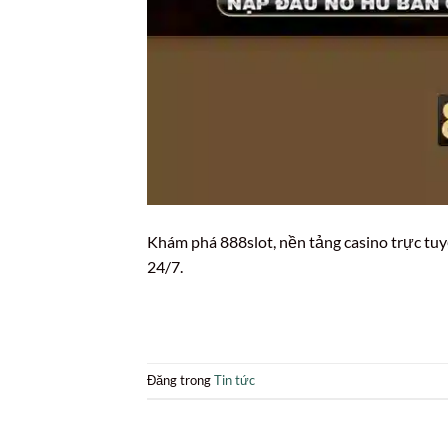
Khám phá 888slot, nền tảng casino trực tuy
24/7.
Đăng trong
Tin tức