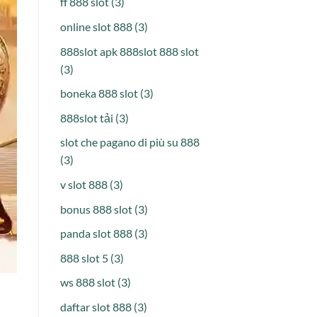
ff 888 slot (3)
online slot 888 (3)
888slot apk 888slot 888 slot
(3)
boneka 888 slot (3)
888slot tải (3)
slot che pagano di più su 888
(3)
v slot 888 (3)
bonus 888 slot (3)
panda slot 888 (3)
888 slot 5 (3)
ws 888 slot (3)
daftar slot 888 (3)