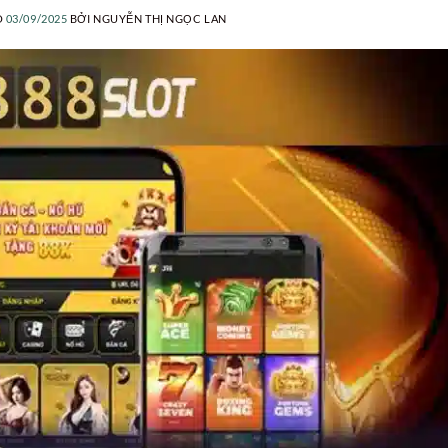
O
03/09/2025
BỞI
NGUYỄN THỊ NGỌC LAN