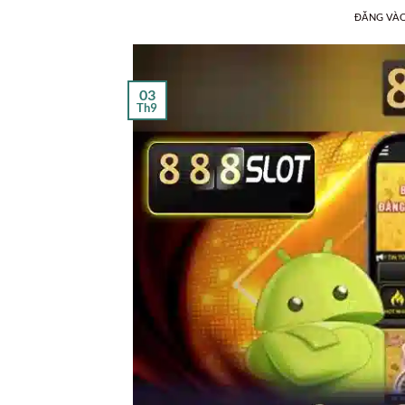
ĐĂNG VÀ
03
Th9