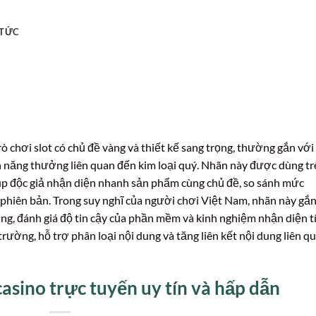
 TỨC
rò chơi slot có chủ đề vàng và thiết kế sang trọng, thường gắn với
h năng thưởng liên quan đến kim loại quý. Nhãn này được dùng tr
giúp độc giả nhận diện nhanh sản phẩm cùng chủ đề, so sánh mức
c phiên bản. Trong suy nghĩ của người chơi Việt Nam, nhãn này gắ
ởng, đánh giá độ tin cậy của phần mềm và kinh nghiệm nhận diện t
rường, hỗ trợ phân loại nội dung và tăng liên kết nội dung liên q
casino trực tuyến uy tín và hấp dẫn