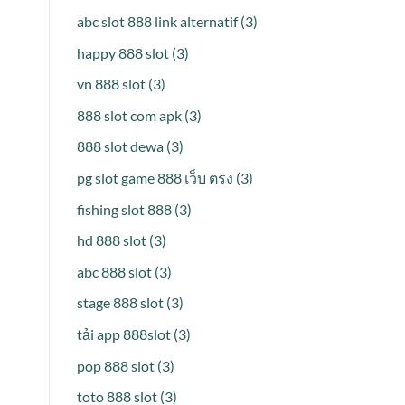
abc slot 888 link alternatif (3)
happy 888 slot (3)
vn 888 slot (3)
888 slot com apk (3)
888 slot dewa (3)
pg slot game 888 เว็บ ตรง (3)
fishing slot 888 (3)
hd 888 slot (3)
abc 888 slot (3)
stage 888 slot (3)
tải app 888slot (3)
pop 888 slot (3)
toto 888 slot (3)