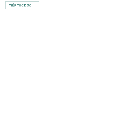
TIẾP TỤC ĐỌC
→