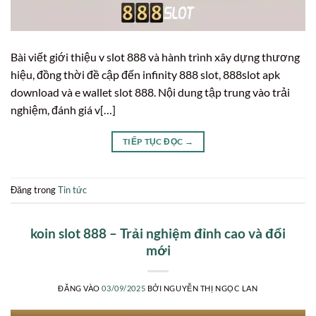
Bài viết giới thiệu v slot 888 và hành trình xây dựng thương
hiệu, đồng thời đề cập đến infinity 888 slot, 888slot apk
download và e wallet slot 888. Nội dung tập trung vào trải
nghiệm, đánh giá v[…]
TIẾP TỤC ĐỌC
→
Đăng trong
Tin tức
koin slot 888 – Trải nghiệm đỉnh cao và đổi
mới
ĐĂNG VÀO
03/09/2025
BỞI
NGUYỄN THỊ NGỌC LAN