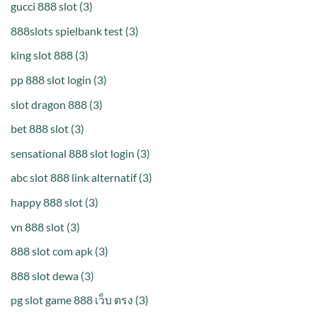
gucci 888 slot (3)
888slots spielbank test (3)
king slot 888 (3)
pp 888 slot login (3)
slot dragon 888 (3)
bet 888 slot (3)
sensational 888 slot login (3)
abc slot 888 link alternatif (3)
happy 888 slot (3)
vn 888 slot (3)
888 slot com apk (3)
888 slot dewa (3)
pg slot game 888 เว็บ ตรง (3)