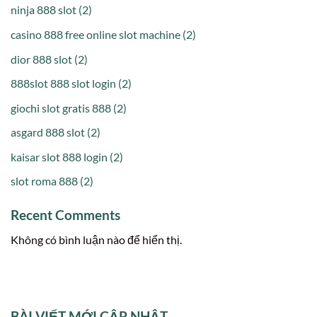
ninja 888 slot (2)
casino 888 free online slot machine (2)
dior 888 slot (2)
888slot 888 slot login (2)
giochi slot gratis 888 (2)
asgard 888 slot (2)
kaisar slot 888 login (2)
slot roma 888 (2)
Recent Comments
Không có bình luận nào để hiển thị.
BÀI VIẾT MỚI CẬP NHẬT