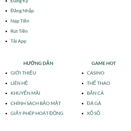
Đăng Ký
Đăng Nhập
Nạp Tiền
Rút Tiền
Tải App
HƯỚNG DẪN
GAME HOT
GIỚI THIỆU
CASINO
LIÊN HỆ
THỂ THAO
KHUYẾN MÃI
BẮN CÁ
CHÍNH SÁCH BẢO MẬT
ĐÁ GÀ
GIẤY PHÉP HOẠT ĐỘNG
XỔ SỐ