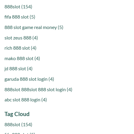
888slot (154)
fifa 888 slot (5)
888 slot game real money (5)
slot zeus 888 (4)
rich 888 slot (4)
mako 888 slot (4)
jd 888 slot (4)
garuda 888 slot login (4)
888slot 888slot 888 slot login (4)
abc slot 888 login (4)
Tag Cloud
888slot (154)