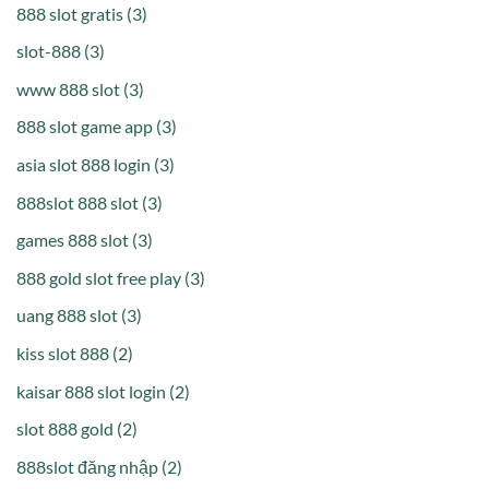
888 slot gratis (3)
slot-888 (3)
www 888 slot (3)
888 slot game app (3)
asia slot 888 login (3)
888slot 888 slot (3)
games 888 slot (3)
888 gold slot free play (3)
uang 888 slot (3)
kiss slot 888 (2)
kaisar 888 slot login (2)
slot 888 gold (2)
888slot đăng nhập (2)