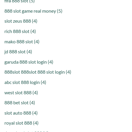
fifa 888 slot (5)
888 slot game real money (5)
slot zeus 888 (4)
rich 888 slot (4)
mako 888 slot (4)
jd 888 slot (4)
garuda 888 slot login (4)
888slot 888slot 888 slot login (4)
abc slot 888 login (4)
west slot 888 (4)
888 bet slot (4)
slot auto 888 (4)
royal slot 888 (4)