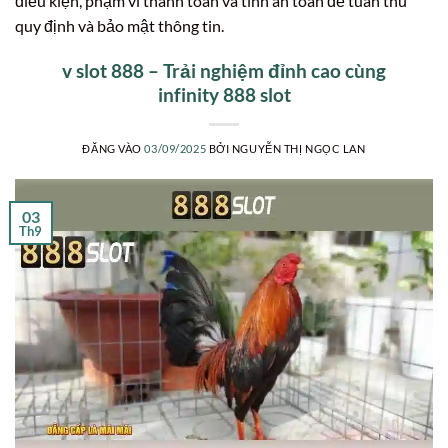
điều kiện, phạm vi thanh toán và tính an toàn để tuân thủ
quy định và bảo mật thông tin.
v slot 888 – Trải nghiệm đỉnh cao cùng
infinity 888 slot
ĐĂNG VÀO
03/09/2025
BỞI
NGUYỄN THỊ NGỌC LAN
03
Th9