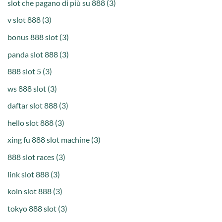
slot che pagano di più su 888 (3)
v slot 888 (3)
bonus 888 slot (3)
panda slot 888 (3)
888 slot 5 (3)
ws 888 slot (3)
daftar slot 888 (3)
hello slot 888 (3)
xing fu 888 slot machine (3)
888 slot races (3)
link slot 888 (3)
koin slot 888 (3)
tokyo 888 slot (3)