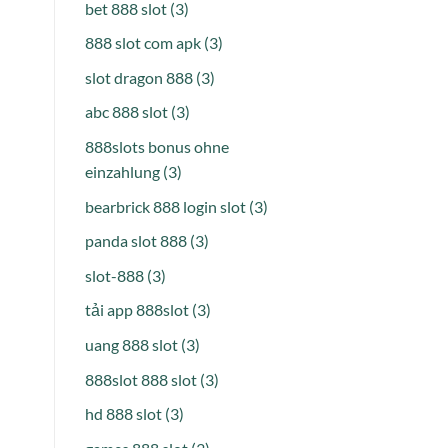
bet 888 slot (3)
888 slot com apk (3)
slot dragon 888 (3)
abc 888 slot (3)
888slots bonus ohne
einzahlung (3)
bearbrick 888 login slot (3)
panda slot 888 (3)
slot-888 (3)
tải app 888slot (3)
uang 888 slot (3)
888slot 888 slot (3)
hd 888 slot (3)