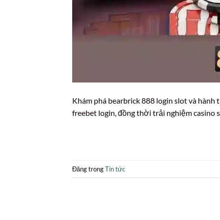
Khám phá bearbrick 888 login slot và hành t
freebet login, đồng thời trải nghiệm casino 
Đăng trong
Tin tức