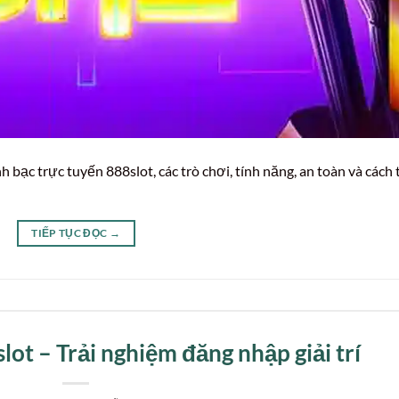
h bạc trực tuyến 888slot, các trò chơi, tính năng, an toàn và cách 
TIẾP TỤC ĐỌC
→
slot – Trải nghiệm đăng nhập giải trí