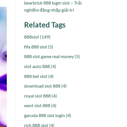
bearbrick 888 login slot – Trải
nghiệm đăng nhập giải trí
Related Tags
888slot (149)
fifa 888 slot (5)
888 slot game real money (5)
slot auto 888 (4)
888 bet slot (4)
download slot 888 (4)
royal slot 888 (4)
west slot 888 (4)
garuda 888 slot login (4)
rich 888 slot (4)