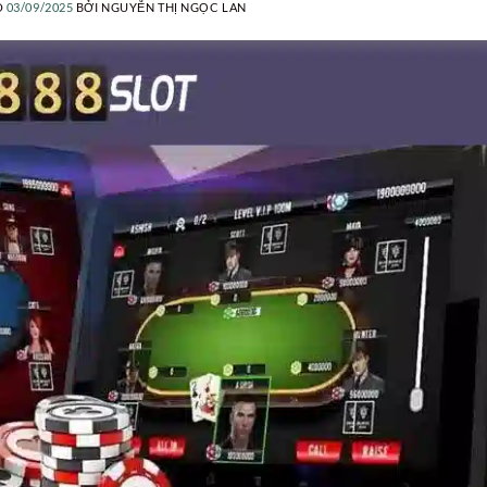
O
03/09/2025
BỞI
NGUYỄN THỊ NGỌC LAN