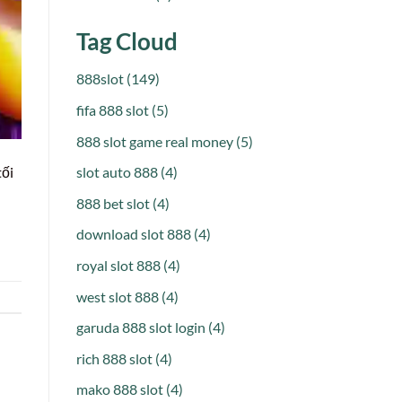
Tag Cloud
888slot (149)
fifa 888 slot (5)
888 slot game real money (5)
tối
slot auto 888 (4)
888 bet slot (4)
download slot 888 (4)
royal slot 888 (4)
west slot 888 (4)
garuda 888 slot login (4)
rich 888 slot (4)
mako 888 slot (4)