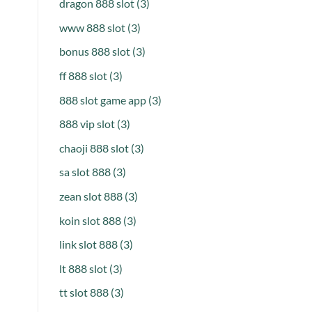
dragon 888 slot (3)
www 888 slot (3)
bonus 888 slot (3)
ff 888 slot (3)
888 slot game app (3)
888 vip slot (3)
chaoji 888 slot (3)
sa slot 888 (3)
zean slot 888 (3)
koin slot 888 (3)
link slot 888 (3)
lt 888 slot (3)
tt slot 888 (3)