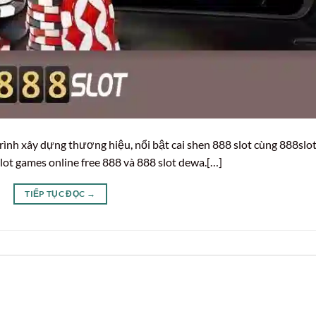
rình xây dựng thương hiệu, nổi bật cai shen 888 slot cùng 888slo
slot games online free 888 và 888 slot dewa.[…]
TIẾP TỤC ĐỌC
→