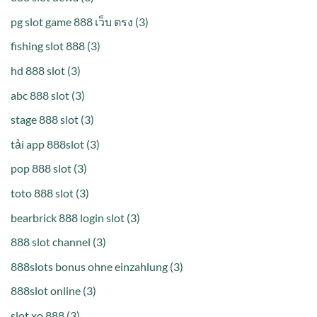
pg slot game 888 เว็บ ตรง (3)
fishing slot 888 (3)
hd 888 slot (3)
abc 888 slot (3)
stage 888 slot (3)
tải app 888slot (3)
pop 888 slot (3)
toto 888 slot (3)
bearbrick 888 login slot (3)
888 slot channel (3)
888slots bonus ohne einzahlung (3)
888slot online (3)
slot xo 888 (3)