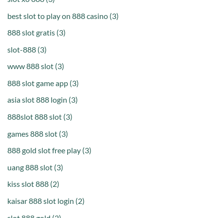
best slot to play on 888 casino (3)
888 slot gratis (3)
slot-888 (3)
www 888 slot (3)
888 slot game app (3)
asia slot 888 login (3)
888slot 888 slot (3)
games 888 slot (3)
888 gold slot free play (3)
uang 888 slot (3)
kiss slot 888 (2)
kaisar 888 slot login (2)
slot 888 gold (2)