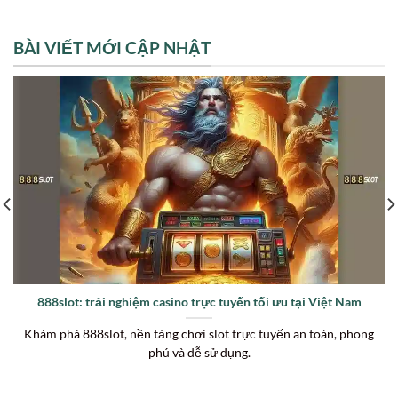
BÀI VIẾT MỚI CẬP NHẬT
888slot: trải nghiệm casino trực tuyến tối ưu tại Việt Nam
Khám phá 888slot, nền tảng chơi slot trực tuyến an toàn, phong
phú và dễ sử dụng.