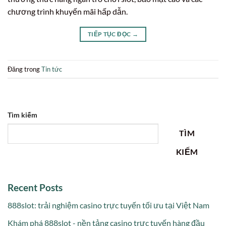
chương trình khuyến mãi hấp dẫn.
TIẾP TỤC ĐỌC
→
Đăng trong
Tin tức
Tìm kiếm
TÌM
KIẾM
Recent Posts
888slot: trải nghiệm casino trực tuyến tối ưu tại Việt Nam
Khám phá 888slot - nền tảng casino trực tuyến hàng đầu