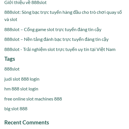
Giới thiệu về 888slot
888slot: Sòng bạc trực tuyến hàng đầu cho trò chơi quay số
và slot
888slot – Cổng game slot trực tuyến đáng tin cậy
888slot – Nền tảng đánh bạc trực tuyến đáng tin cậy
888slot - Trải nghiệm slot trực tuyến uy tín tại Việt Nam
Tags
888slot
judi slot 888 login
hm 888 slot login
free online slot machines 888
big slot 888
Recent Comments