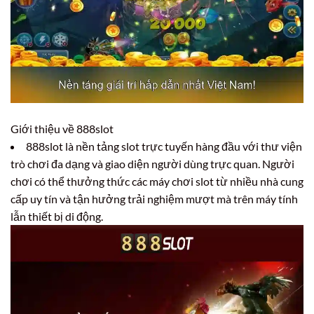
Giới thiệu về 888slot
888slot là nền tảng slot trực tuyến hàng đầu với thư viện
trò chơi đa dạng và giao diện người dùng trực quan. Người
chơi có thể thưởng thức các máy chơi slot từ nhiều nhà cung
cấp uy tín và tận hưởng trải nghiệm mượt mà trên máy tính
lẫn thiết bị di động.