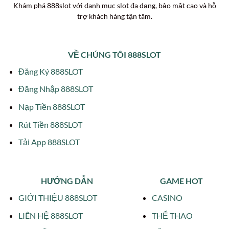
Khám phá 888slot với danh mục slot đa dạng, bảo mật cao và hỗ
trợ khách hàng tận tâm.
VỀ CHÚNG TÔI 888SLOT
Đăng Ký 888SLOT
Đăng Nhập 888SLOT
Nạp Tiền 888SLOT
Rút Tiền 888SLOT
Tải App 888SLOT
HƯỚNG DẪN
GAME HOT
GIỚI THIỆU 888SLOT
CASINO
LIÊN HỆ 888SLOT
THỂ THAO