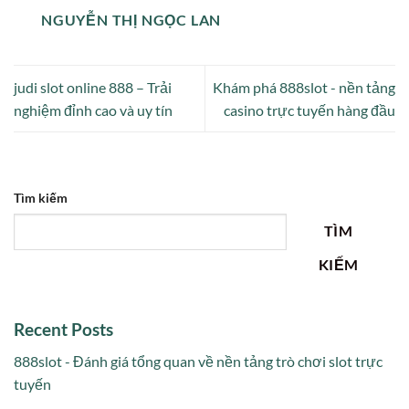
NGUYỄN THỊ NGỌC LAN
judi slot online 888 – Trải
Khám phá 888slot - nền tảng
nghiệm đỉnh cao và uy tín
casino trực tuyến hàng đầu
Tìm kiếm
TÌM
KIẾM
Recent Posts
888slot - Đánh giá tổng quan về nền tảng trò chơi slot trực
tuyến