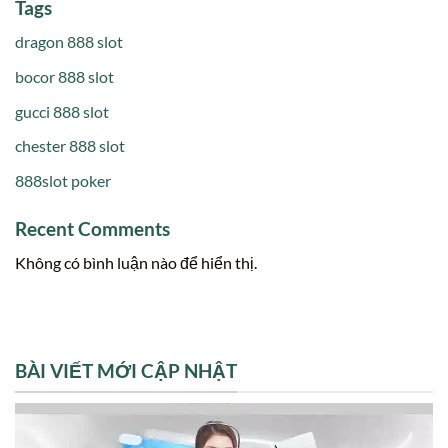
Tags
dragon 888 slot
bocor 888 slot
gucci 888 slot
chester 888 slot
888slot poker
Recent Comments
Không có bình luận nào để hiển thị.
BÀI VIẾT MỚI CẬP NHẬT