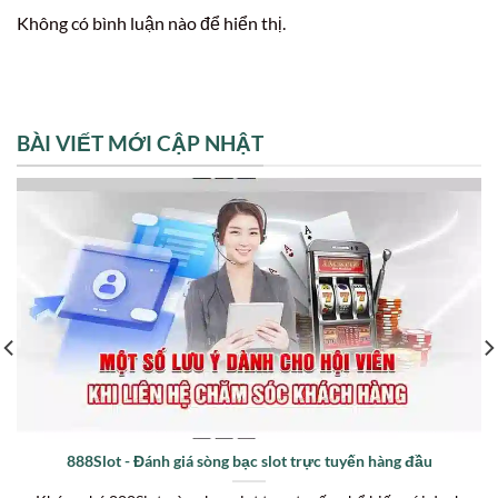
Không có bình luận nào để hiển thị.
BÀI VIẾT MỚI CẬP NHẬT
888Slot - Đánh giá sòng bạc slot trực tuyến hàng đầu