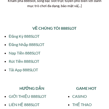
Khám phá 888Slot, sòng bạc slot trực tuyến phổ biến với danh
mục trò chơi đa dạng, bảo mật và[...]
VỀ CHÚNG TÔI 888SLOT
Đăng Ký 888SLOT
Đăng Nhập 888SLOT
Nạp Tiền 888SLOT
Rút Tiền 888SLOT
Tải App 888SLOT
HƯỚNG DẪN
GAME HOT
GIỚI THIỆU 888SLOT
CASINO
LIÊN HỆ 888SLOT
THỂ THAO