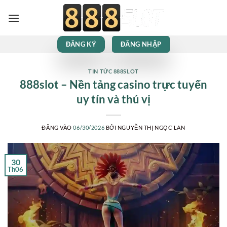
Bỏ
qua
nội
dung
ĐĂNG KÝ
ĐĂNG NHẬP
TIN TỨC 888SLOT
888slot – Nền tảng casino trực tuyến
uy tín và thú vị
ĐĂNG VÀO
06/30/2026
BỞI
NGUYỄN THỊ NGỌC LAN
30
Th06