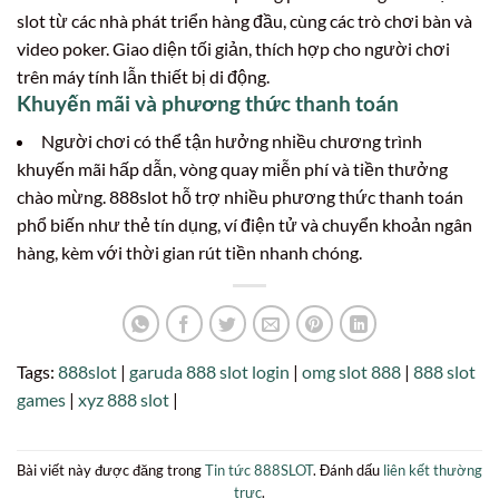
slot từ các nhà phát triển hàng đầu, cùng các trò chơi bàn và
video poker. Giao diện tối giản, thích hợp cho người chơi
trên máy tính lẫn thiết bị di động.
Khuyến mãi và phương thức thanh toán
Người chơi có thể tận hưởng nhiều chương trình
khuyến mãi hấp dẫn, vòng quay miễn phí và tiền thưởng
chào mừng. 888slot hỗ trợ nhiều phương thức thanh toán
phổ biến như thẻ tín dụng, ví điện tử và chuyển khoản ngân
hàng, kèm với thời gian rút tiền nhanh chóng.
Tags:
888slot
|
garuda 888 slot login
|
omg slot 888
|
888 slot
games
|
xyz 888 slot
|
Bài viết này được đăng trong
Tin tức 888SLOT
. Đánh dấu
liên kết thường
trực
.