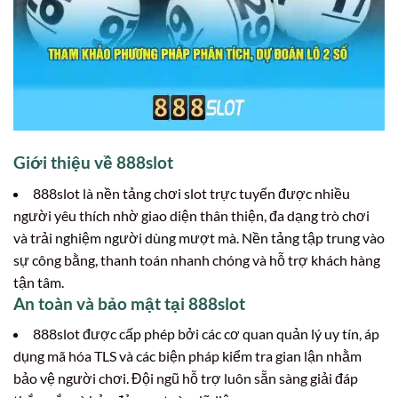
Giới thiệu về 888slot
888slot là nền tảng chơi slot trực tuyến được nhiều
người yêu thích nhờ giao diện thân thiện, đa dạng trò chơi
và trải nghiệm người dùng mượt mà. Nền tảng tập trung vào
sự công bằng, thanh toán nhanh chóng và hỗ trợ khách hàng
tận tâm.
An toàn và bảo mật tại 888slot
888slot được cấp phép bởi các cơ quan quản lý uy tín, áp
dụng mã hóa TLS và các biện pháp kiểm tra gian lận nhằm
bảo vệ người chơi. Đội ngũ hỗ trợ luôn sẵn sàng giải đáp