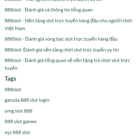
888slot - Đánh giá và thông tin tổng quan
888slot - Nền tảng slot trực tuyến hàng đầu cho người chơi
Việt Nam
888Slot - Đánh giá sòng bạc slot trực tuyến hàng đầu
888slot: Đánh giá nền tảng chơi slot trực tuyến uy tín
888slot - Đánh giá tổng quan về nền tảng trò chơi slot trực
tuyến
Tags
888slot
garuda 888 slot login
omg slot 888
888 slot games
xyz 888 slot