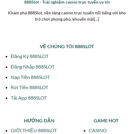
888Slot - Trải nghiệm casino trực tuyến uy tín
Khám phá 888Slot, nền tảng casino trực tuyến nổi tiếng với kho
trò chơi phong phú, khuyến mãi[...]
VỀ CHÚNG TÔI 888SLOT
Đăng Ký 888SLOT
Đăng Nhập 888SLOT
Nạp Tiền 888SLOT
Rút Tiền 888SLOT
Tải App 888SLOT
HƯỚNG DẪN
GAME HOT
GIỚI THIỆU 888SLOT
CASINO