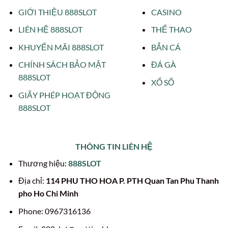
GIỚI THIỆU 888SLOT
CASINO
LIÊN HỆ 888SLOT
THỂ THAO
KHUYẾN MÃI 888SLOT
BẮN CÁ
CHÍNH SÁCH BẢO MẬT
ĐÁ GÀ
888SLOT
XỔ SỐ
GIẤY PHÉP HOẠT ĐỘNG
888SLOT
THÔNG TIN LIÊN HỆ
Thương hiệu:
888SLOT
Địa chỉ:
114 PHU THO HOA P. PTH Quan Tan Phu Thanh
pho Ho Chi Minh
Phone:
0967316136