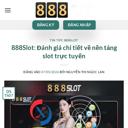
Bỏ
qua
nội
dung
ĐĂNG KÝ
ĐĂNG NHẬP
TIN TỨC 888SLOT
888Slot: Đánh giá chi tiết về nền tảng
slot trực tuyến
ĐĂNG VÀO
07/05/2026
BỞI
NGUYỄN THỊ NGỌC LAN
05
Th07