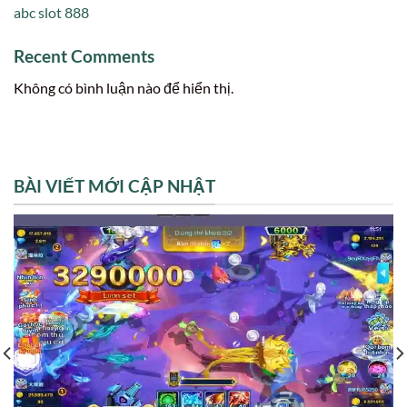
abc slot 888
Recent Comments
Không có bình luận nào để hiển thị.
BÀI VIẾT MỚI CẬP NHẬT