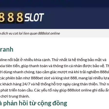
dich vu cot loi lien quan 888slot online
tranh
nline nổi bật ở nhiều khía cạnh. Thứ nhất là hệ thống bảo mật và
óa tiên tiến, giúp thanh toán và thông tin cá nhân được bảo vệ. 
gười dùng nhanh chóng, tạo cảm giác mượt mà khi trải nghiệm 888s
 các phiên bản như 888bet slot và king slot 888, mang lại nhiều lự
óc khách hàng 24/7 và hệ thống hỗ trợ ngày càng thân thiện. Thứ
 phát triển toàn cầu. Các yếu tố này giúp 888slot online ghi dấu ấ
 chơi trung thành.
à phản hồi từ cộng đồng