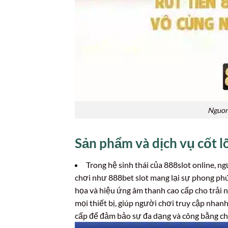
Nguon 
Sản phẩm và dịch vụ cốt lõ
Trong hệ sinh thái của 888slot online, n
chơi như 888bet slot mang lại sự phong phú 
họa và hiệu ứng âm thanh cao cấp cho trải n
mọi thiết bị, giúp người chơi truy cập nhan
cấp để đảm bảo sự đa dạng và công bằng ch