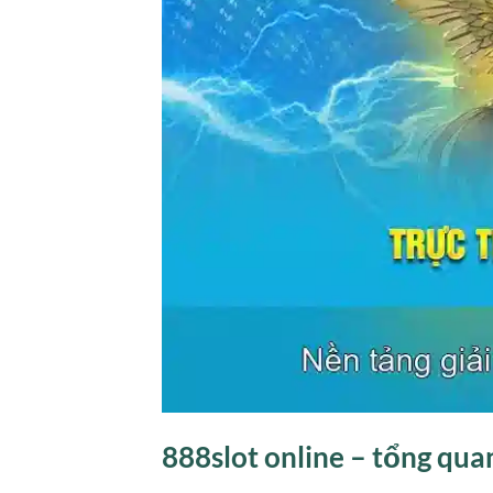
888slot online – tổng quan 