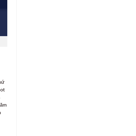
Thứ
lot
a
 năm
n