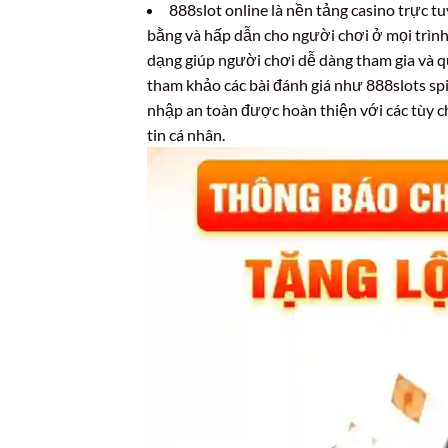
888slot online là nền tảng casino trực t
bằng và hấp dẫn cho người chơi ở mọi trình 
dạng giúp người chơi dễ dàng tham gia và qu
tham khảo các bài đánh giá như 888slots spie
nhập an toàn được hoàn thiện với các tùy c
tin cá nhân.