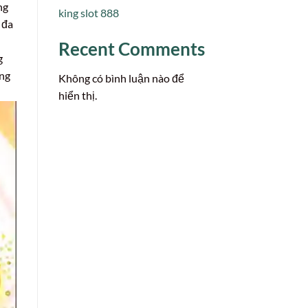
ng
king slot 888
 đa
Recent Comments
g
ông
Không có bình luận nào để
hiển thị.