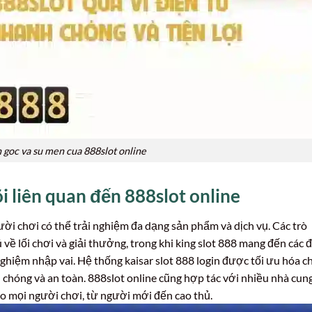
goc va su men cua 888slot online
i liên quan đến 888slot online
gười chơi có thể trải nghiệm đa dạng sản phẩm và dịch vụ. Các trò
về lối chơi và giải thưởng, trong khi king slot 888 mang đến các 
ghiệm nhập vai. Hệ thống kaisar slot 888 login được tối ưu hóa c
h chóng và an toàn. 888slot online cũng hợp tác với nhiều nhà cun
o mọi người chơi, từ người mới đến cao thủ.