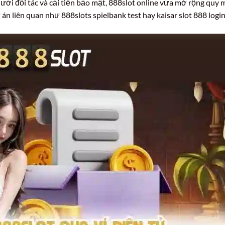
ưới đối tác và cải tiến bảo mật, 888slot online vừa mở rộng quy 
án liên quan như 888slots spielbank test hay kaisar slot 888 logi