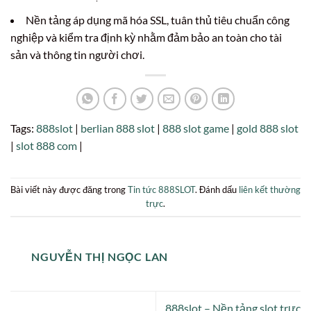
Nền tảng áp dụng mã hóa SSL, tuân thủ tiêu chuẩn công
nghiệp và kiểm tra định kỳ nhằm đảm bảo an toàn cho tài
sản và thông tin người chơi.
Tags:
888slot
|
berlian 888 slot
|
888 slot game
|
gold 888 slot
|
slot 888 com
|
Bài viết này được đăng trong
Tin tức 888SLOT
. Đánh dấu
liên kết thường
trực
.
NGUYỄN THỊ NGỌC LAN
888slot – Nền tảng slot trực