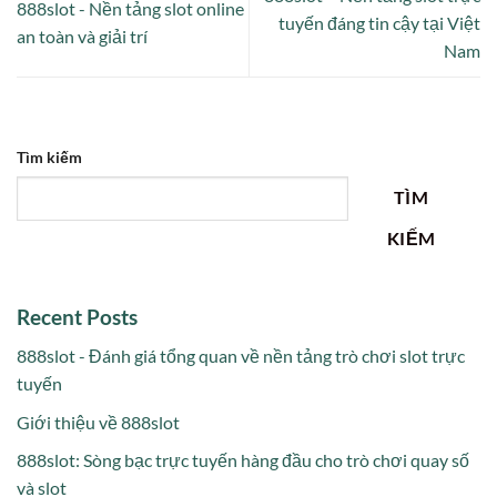
888slot - Nền tảng slot online
tuyến đáng tin cậy tại Việt
an toàn và giải trí
Nam
Tìm kiếm
TÌM
KIẾM
Recent Posts
888slot - Đánh giá tổng quan về nền tảng trò chơi slot trực
tuyến
Giới thiệu về 888slot
888slot: Sòng bạc trực tuyến hàng đầu cho trò chơi quay số
và slot