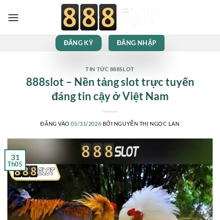
Bỏ
qua
nội
dung
ĐĂNG KÝ
ĐĂNG NHẬP
TIN TỨC 888SLOT
888slot – Nền tảng slot trực tuyến
đáng tin cậy ở Việt Nam
ĐĂNG VÀO
05/31/2026
BỞI
NGUYỄN THỊ NGỌC LAN
31
Th05