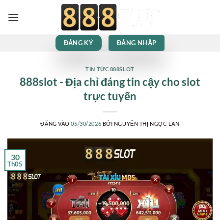
Bỏ
qua
nội
dung
ĐĂNG KÝ
ĐĂNG NHẬP
TIN TỨC 888SLOT
888slot - Địa chỉ đáng tin cậy cho slot
trực tuyến
ĐĂNG VÀO
05/30/2026
BỞI
NGUYỄN THỊ NGỌC LAN
30
Th05