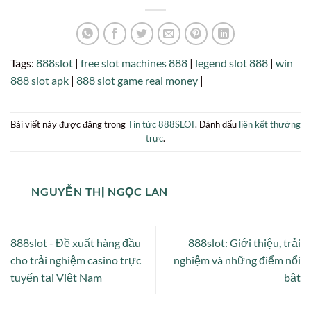
Tags:
888slot
|
free slot machines 888
|
legend slot 888
|
win
888 slot apk
|
888 slot game real money
|
Bài viết này được đăng trong
Tin tức 888SLOT
. Đánh dấu
liên kết thường
trực
.
NGUYỄN THỊ NGỌC LAN
888slot - Đề xuất hàng đầu
888slot: Giới thiệu, trải
cho trải nghiệm casino trực
nghiệm và những điểm nổi
tuyến tại Việt Nam
bật