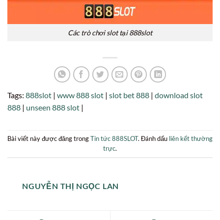
Các trò chơi slot tại 888slot
Tags:
888slot
|
www 888 slot
|
slot bet 888
|
download slot
888
|
unseen 888 slot
|
Bài viết này được đăng trong
Tin tức 888SLOT
. Đánh dấu
liên kết thường
trực
.
NGUYỄN THỊ NGỌC LAN