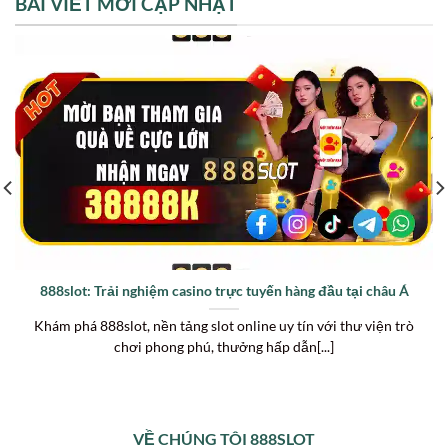
BÀI VIẾT MỚI CẬP NHẬT
888slot: Trải nghiệm casino trực tuyến hàng đầu tại châu Á
Khám phá 888slot, nền tảng slot online uy tín với thư viện trò
chơi phong phú, thưởng hấp dẫn[...]
VỀ CHÚNG TÔI 888SLOT