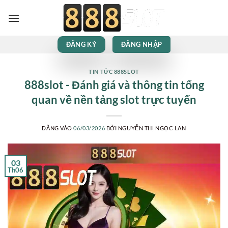
Bỏ
qua
nội
dung
ĐĂNG KÝ
ĐĂNG NHẬP
TIN TỨC 888SLOT
888slot - Đánh giá và thông tin tổng
quan về nền tảng slot trực tuyến
ĐĂNG VÀO
06/03/2026
BỞI
NGUYỄN THỊ NGỌC LAN
03
Th06