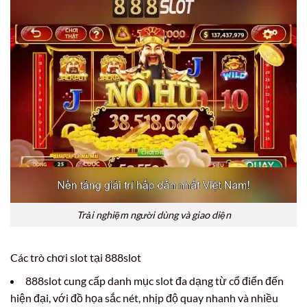
Trải nghiệm người dùng và giao diện
Các trò chơi slot tại 888slot
888slot cung cấp danh mục slot đa dạng từ cổ điển đến
hiện đại, với đồ họa sắc nét, nhịp độ quay nhanh và nhiều